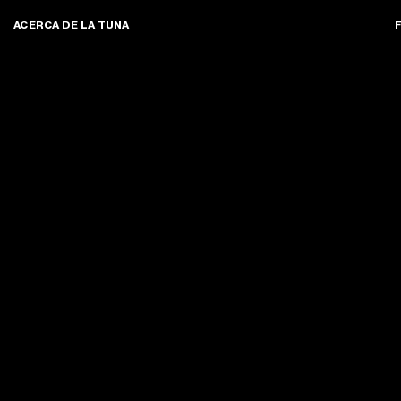
ACERCA DE LA TUNA