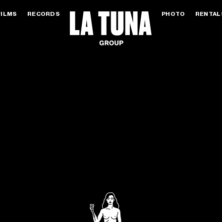
FILMS
RECORDS
PHOTO
RENTAL