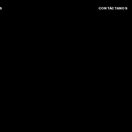
S
CONTÁCTANOS