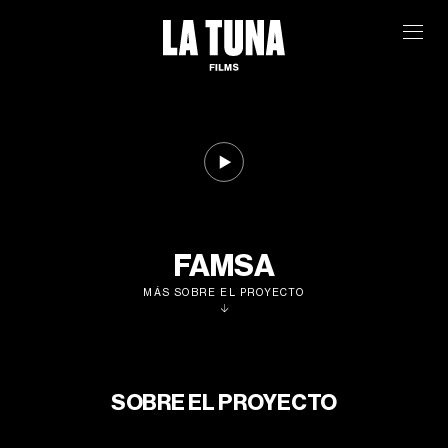
FAMSA
MÁS SOBRE EL PROYECTO
SOBRE EL PROYECTO