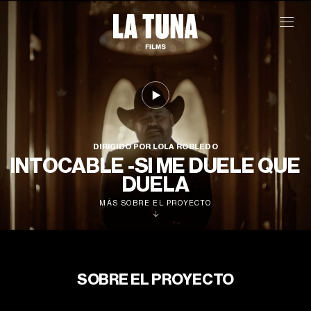
DIRIGIDO POR LOLA ROBLEDO
INTOCABLE -SI ME DUELE QUE
DUELA
MÁS SOBRE EL PROYECTO
SOBRE EL PROYECTO