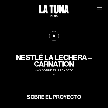
NESTLÉ LA LECHERA –
CARNATION
MÁS SOBRE EL PROYECTO
SOBRE EL PROYECTO