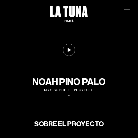
NOAH PINO PALO
MÁS SOBRE EL PROYECTO
SOBRE EL PROYECTO