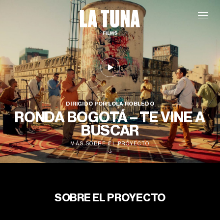
DIRIGIDO POR LOLA ROBLEDO
RONDA BOGOTÁ – TE VINE A
BUSCAR
MÁS SOBRE EL PROYECTO
SOBRE EL PROYECTO