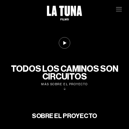
TODOS LOS CAMINOS SON
CIRCUITOS
MÁS SOBRE EL PROYECTO
SOBRE EL PROYECTO