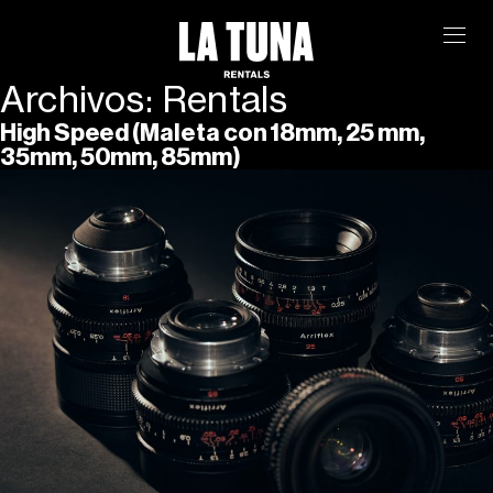
Archivos:
Rentals
High Speed (Maleta con 18mm, 25 mm,
35mm, 50mm, 85mm)