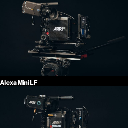
Alexa Mini LF