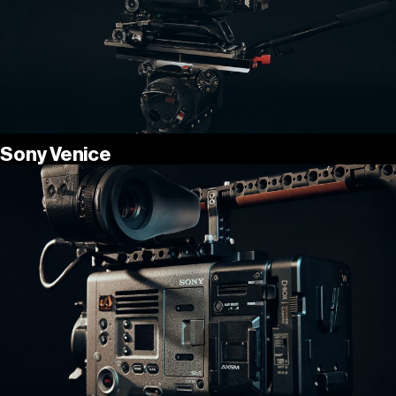
Sony Venice