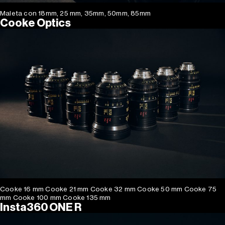
Maleta con 18mm, 25 mm, 35mm, 50mm, 85mm
Cooke Optics
Cooke 16 mm Cooke 21 mm Cooke 32 mm Cooke 50 mm Cooke 75
mm Cooke 100 mm Cooke 135 mm
Insta360 ONE R