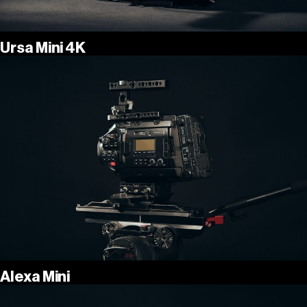
Ursa Mini 4K
Alexa Mini