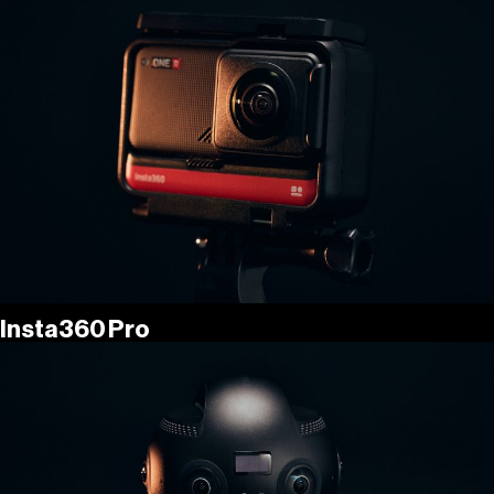
Insta360 Pro