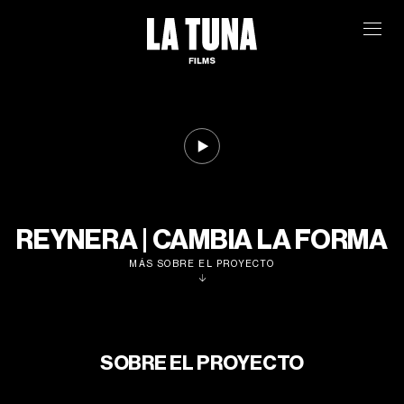
REYNERA | CAMBIA LA FORMA
MÁS SOBRE EL PROYECTO
SOBRE EL PROYECTO