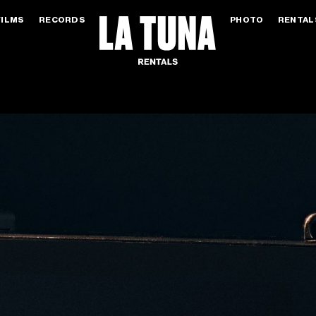
FILMS
RECORDS
PHOTO
RENTAL