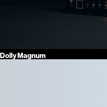
Dolly Magnum