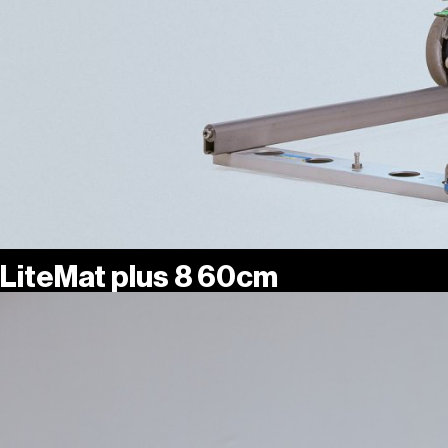
LiteMat plus 8 60cm