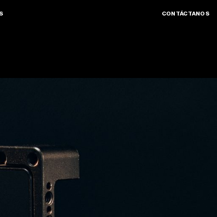
S
CONTÁCTANOS