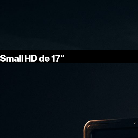
Small HD de 17″